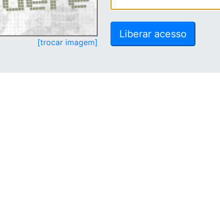
[trocar imagem]